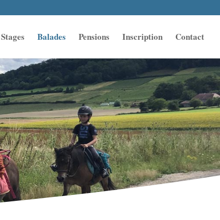
Stages
Balades
Pensions
Inscription
Contact